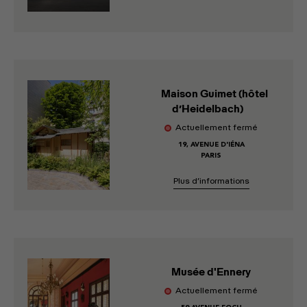
Maison Guimet (hôtel
d’Heidelbach)
Actuellement fermé
19, AVENUE D'IÉNA
PARIS
Plus d’informations
Musée d'Ennery
Actuellement fermé