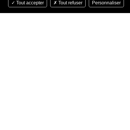
Tout accepter
Tout refuser
Personnaliser