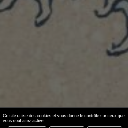
Ce site utilise des cookies et vous donne le contrôle sur ceux que
vous souhaitez activer