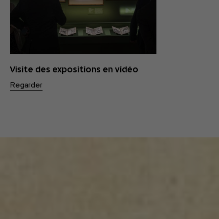
Visite des expositions en vidéo
Regarder