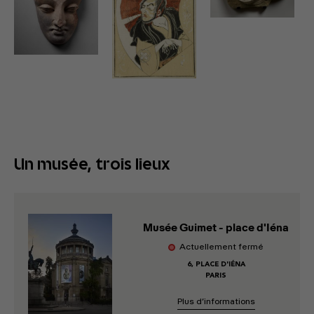
Un musée, trois lieux
Musée Guimet - place d'Iéna
Actuellement fermé
6, PLACE D'IÉNA
PARIS
Plus d’informations