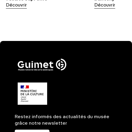
Découvrir
Découvrir
Restez informés des actualités du musée
grâce notre newsletter