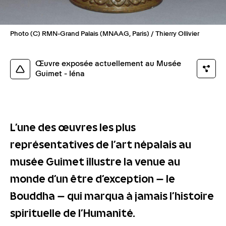
Photo (C) RMN-Grand Palais (MNAAG, Paris) / Thierry Ollivier
Œuvre exposée actuellement au Musée
Guimet - Iéna
L’une des œuvres les plus
représentatives de l’art népalais au
musée Guimet illustre la venue au
monde d’un être d’exception – le
Bouddha – qui marqua à jamais l’histoire
spirituelle de l’Humanité.