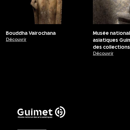
Bouddha Vairochana
Musée national
asiatiques Gui
Découvrir
des collections
Découvrir