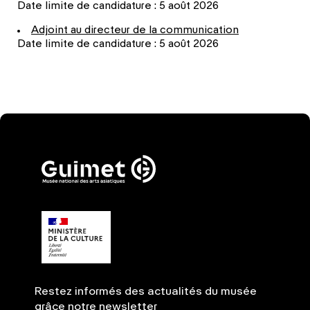
Date limite de candidature : 5 août 2026
Adjoint au directeur de la communication
Date limite de candidature : 5 août 2026
Restez informés des actualités du musée
grâce notre newsletter