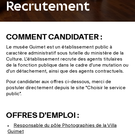
Recrutement
COMMENT CANDIDATER :
Le musée Guimet est un établissement public à
caractère administratif sous tutelle du ministère de la
Culture. L’établissement recrute des agents titulaires
de la fonction publique dans le cadre d’une mutation ou
d’un détachement, ainsi que des agents contractue
ls.
Pour candidater aux offres ci-dessous, merci de
postuler directement depuis le site "Choisir le service
public".
OFFRES D'EMPLOI :
Responsable du pôle Photographies de la Villa
Guimet