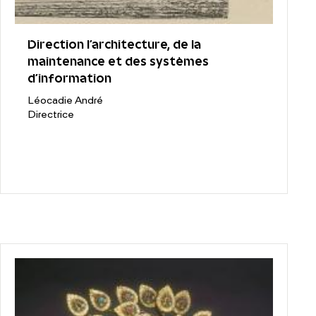
Direction l'architecture, de la
maintenance et des systèmes
d’information
Léocadie André
Directrice