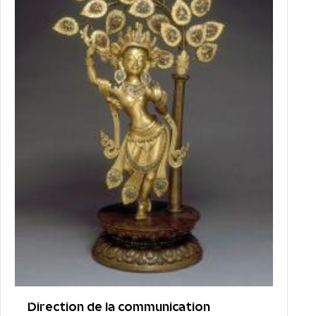
Direction de la communication