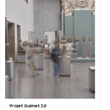
Projet Guimet 3.0