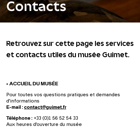
Contacts
Retrouvez sur cette page les services
et contacts utiles du musée Guimet.
•
ACCUEIL DU MUS
É
E
Pour toutes vos questions pratiques et demandes
d'informations
E-mail :
contact@guimet.fr
Téléphone :
+33
(0)1 56 52 54 33
Aux heures d'ouverture du musée