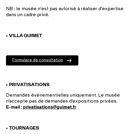
NB : le musée n’est pas autorisé à réaliser d’expertise
dans un cadre privé.
•
VILLA GUIMET
Formulaire de consultation
•
PRIVATISATIONS
Demandes événementielles uniquement. Le musée
n'accepte pas de demandes d'expositions privées.
E-mail :
privatisations@guimet.fr
•
TOURNAGES