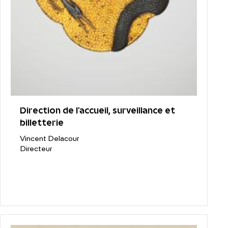
Direction de l’accueil, surveillance et
billetterie
Vincent Delacour
Directeur