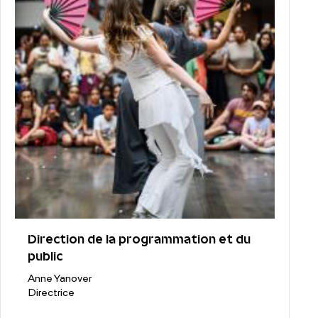
Direction de la programmation et du
public
Anne Yanover
Directrice