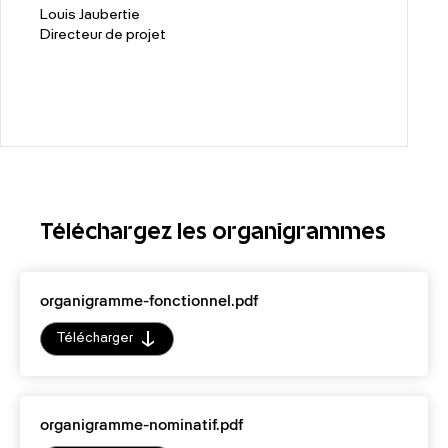
Louis Jaubertie
Directeur de projet
Téléchargez les organigrammes
organigramme-fonctionnel.pdf
Télécharger
organigramme-nominatif.pdf