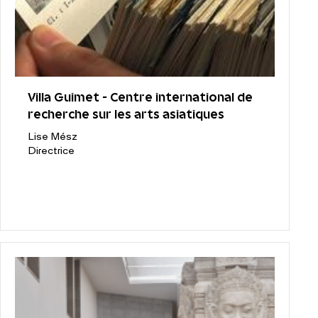
Villa Guimet - Centre international de
recherche sur les arts asiatiques
Lise Mész
Directrice