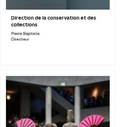
Direction de la conservation et des
collections
Pierre Baptiste
Directeur