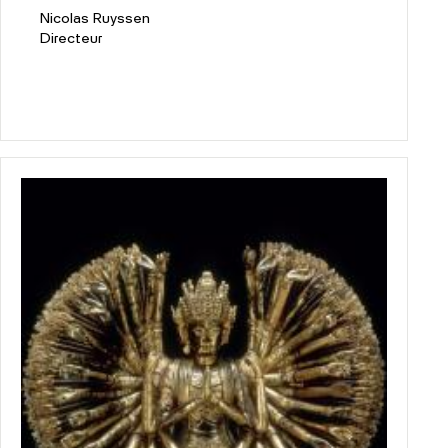
Nicolas Ruyssen
Directeur