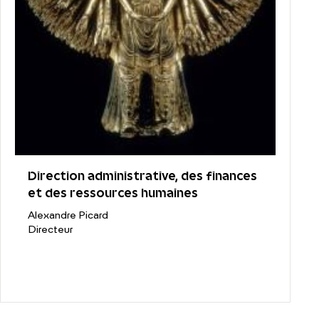
Direction administrative, des finances
et des ressources humaines
Alexandre Picard
Directeur