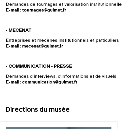
Demandes de tournages et valorisation institutionnelle
E-mail :
tournages@guimet.fr
•
MÉCÉNAT
Entreprises et mécènes institutionnels et particuliers
E-mail :
mecenat@guimet.fr
•
COMMUNICATION - PRESSE
Demandes d’interviews, d'informations et de visuels
E-mail :
communication@guimet.fr
Directions du musée