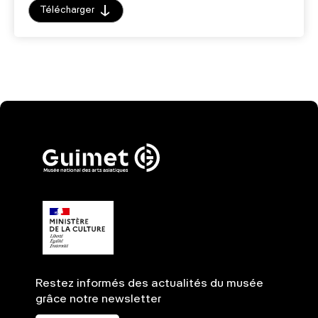
Télécharger
Restez informés des actualités du musée
grâce notre newsletter