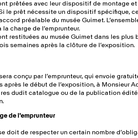
nt prêtées avec leur dispositif de montage e
 Si le prêt nécessite un dispositif spécifique, ce
l’accord préalable du musée Guimet. L’ensemble
à la charge de l’emprunteur.
nt restituées au musée Guimet dans les plus br
rois semaines après la clôture de l’exposition.
sera conçu par l’emprunteur, qui envoie gratui
s après le début de l’exposition, à Monsieur A
res dudit catalogue ou de la publication édité
n.
rge de l'emprunteur
se doit de respecter un certain nombre d’oblig