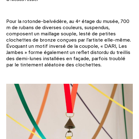
Pour la rotonde-belvédère, au 4
ᵉ
étage du musée, 700
m de rubans de diverses couleurs, suspendus,
composent un maillage souple, lesté de petites
clochettes de bronze conçues par l’artiste elle-même.
Évoquant un motif inversé de la coupole, « DARI, Les
Jambes » forme également un reflet distordu du treillis
des demi-lunes installées en façade, parfois troublé
par le tintement aléatoire des clochettes.