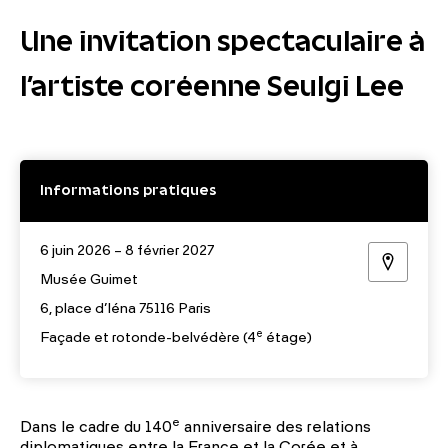
Une invitation spectaculaire à
l’artiste coréenne Seulgi Lee
Informations pratiques
6 juin 2026 – 8 février 2027
Musée Guimet
6, place d’Iéna 75116 Paris
e
Façade et rotonde-belvédère (4
étage)
e
Dans le cadre du 140
anniversaire des relations