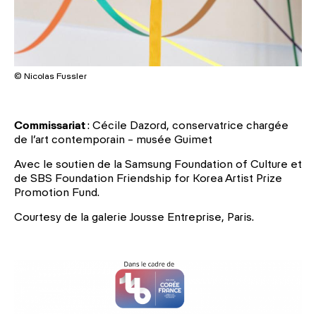
© Nicolas Fussler
Commissariat
: Cécile Dazord, conservatrice chargée
de l’art contemporain – musée Guimet
Avec le soutien de la Samsung Foundation of Culture et
de SBS Foundation Friendship for Korea Artist Prize
Promotion Fund.
Courtesy de la galerie Jousse Entreprise, Paris.