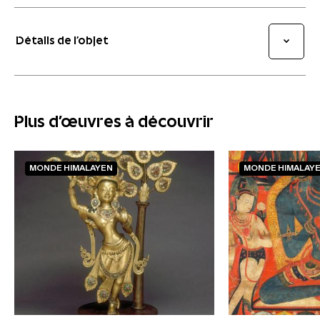
Détails de l’objet
Plus d'œuvres à découvrir
MONDE HIMALAYEN
MONDE HIMALAY