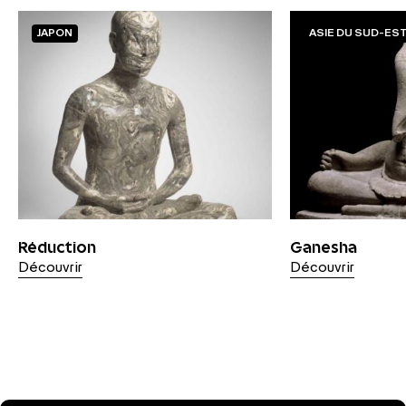
JAPON
ASIE DU SUD-ES
Réduction
Ganesha
Découvrir
Découvrir