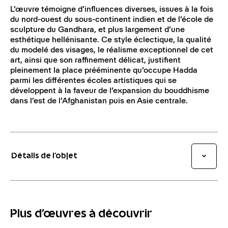
L’œuvre témoigne d’influences diverses, issues à la fois
du nord-ouest du sous-continent indien et de l’école de
sculpture du Gandhara, et plus largement d’une
esthétique hellénisante. Ce style éclectique, la qualité
du modelé des visages, le réalisme exceptionnel de cet
art, ainsi que son raffinement délicat, justifient
pleinement la place prééminente qu’occupe Hadda
parmi les différentes écoles artistiques qui se
développent à la faveur de l’expansion du bouddhisme
dans l’est de l’Afghanistan puis en Asie centrale.
Détails de l’objet
Plus d'œuvres à découvrir