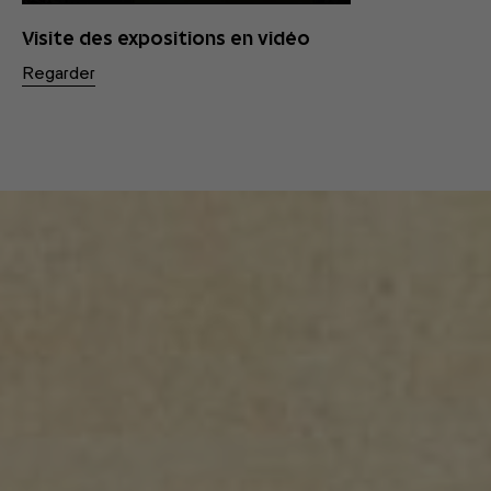
Visite des expositions en vidéo
Regarder