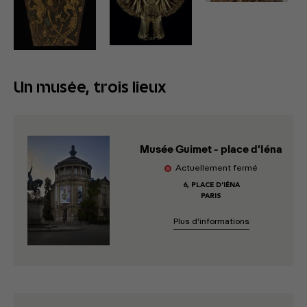
Un musée, trois lieux
Musée Guimet - place d'Iéna
Actuellement fermé
6, PLACE D'IÉNA
PARIS
Plus d’informations