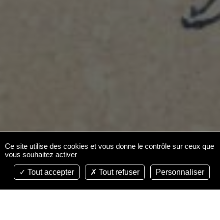
Ce site utilise des cookies et vous donne le contrôle sur ceux que
vous souhaitez activer
Tout accepter
Tout refuser
Personnaliser