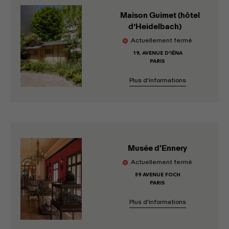
Maison Guimet (hôtel
d’Heidelbach)
Actuellement fermé
19, AVENUE D'IÉNA
PARIS
Plus d’informations
Musée d'Ennery
Actuellement fermé
59 AVENUE FOCH
PARIS
Plus d’informations