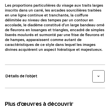
Les proportions particulières du visage aux traits larges
inscrits dans un carré, les arcades sourcilières traitées
en une ligne continue et tranchante, la coiffure
délimitée au niveau des tempes par un contour en
accolade, le diadème constitué d’un large bandeau orné
de fleurons en losanges et triangles, encadré de simples
liserés moulurés et surmonté par une frise de fleurons et
de hampes, apparaissent comme autant de
caractéristiques de ce style dans lequel les images
divines acquièrent un aspect hiératique et majestueux.
Détails de l’objet
Plus d'œuvres à découvrir