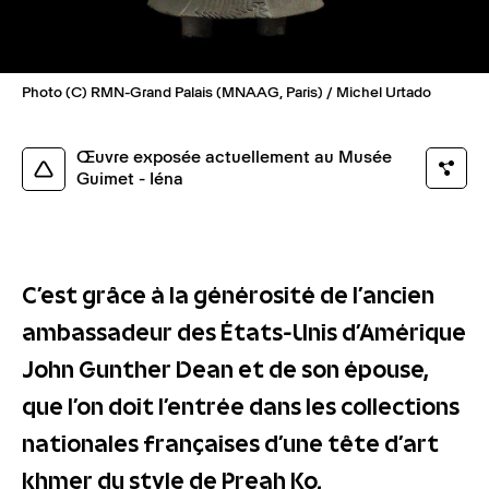
Photo (C) RMN-Grand Palais (MNAAG, Paris) / Michel Urtado
Œuvre exposée actuellement au Musée
Guimet - Iéna
C’est grâce à la générosité de l’ancien
ambassadeur des États-Unis d’Amérique
John Gunther Dean et de son épouse,
que l’on doit l’entrée dans les collections
nationales françaises d’une tête d’art
khmer du style de Preah Ko.