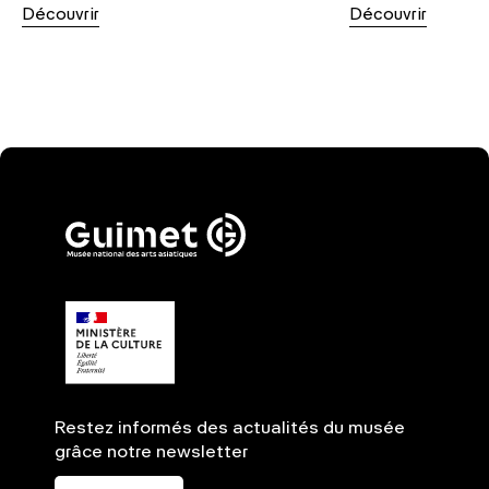
Découvrir
Découvrir
Restez informés des actualités du musée
grâce notre newsletter