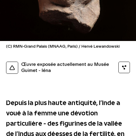
(C) RMN-Grand Palais (MNAAG, Paris) / Hervé Lewandowski
Œuvre exposée actuellement au Musée
Guimet - Iéna
Depuis la plus haute antiquité, l’Inde a
voué à la femme une dévotion
particulière - des figurines de la vallée
de l’Indus aux déesses de la fertilité, en