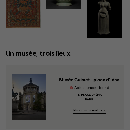
Un musée, trois lieux
Musée Guimet - place d'Iéna
Actuellement fermé
6, PLACE D'IÉNA
PARIS
Plus d’informations