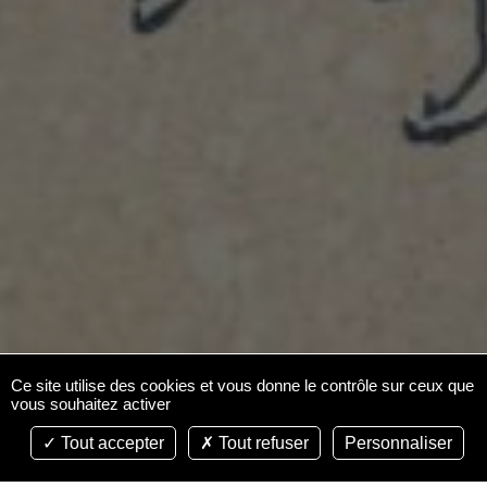
Ce site utilise des cookies et vous donne le contrôle sur ceux que
vous souhaitez activer
Tout accepter
Tout refuser
Personnaliser