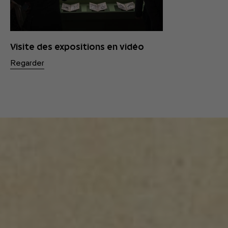
Visite des expositions en vidéo
Regarder