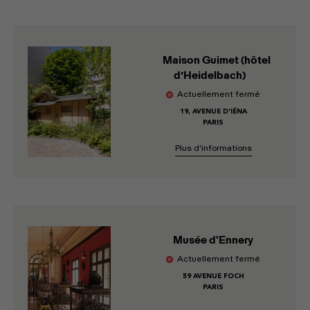
Maison Guimet (hôtel
d’Heidelbach)
Actuellement fermé
19, AVENUE D'IÉNA
PARIS
Plus d’informations
Musée d'Ennery
Actuellement fermé
59 AVENUE FOCH
PARIS