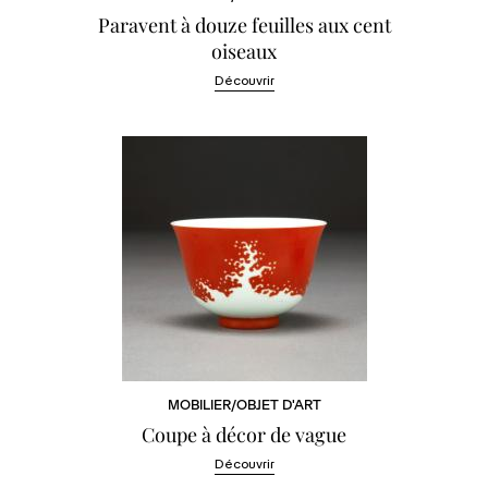
Paravent à douze feuilles aux cent
oiseaux
Découvrir
MOBILIER/OBJET D'ART
Coupe à décor de vague
Découvrir