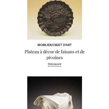
MOBILIER/OBJET D'ART
Plateau à décor de faisans et de
pivoines
Découvrir