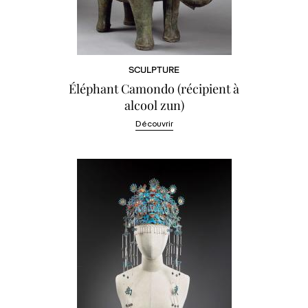
SCULPTURE
Éléphant Camondo (récipient à
alcool zun)
Découvrir