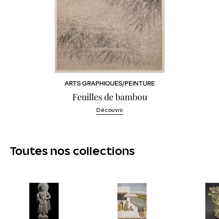
ARTS GRAPHIQUES/PEINTURE
Feuilles de bambou
Découvrir
Toutes nos collections