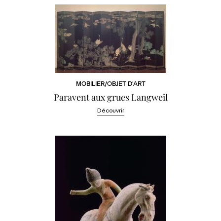
MOBILIER/OBJET D'ART
Paravent aux grues Langweil
Découvrir