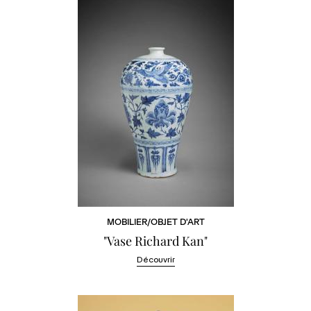
MOBILIER/OBJET D'ART
"Vase Richard Kan"
Découvrir