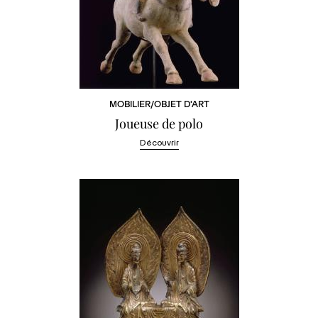
MOBILIER/OBJET D'ART
Joueuse de polo
Découvrir