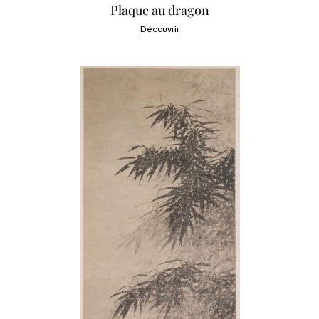
Plaque au dragon
Découvrir