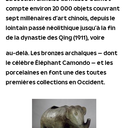
compte environ 20 000 objets couvrant
sept millénaires d’art chinois, depuis le
lointain passé néolithique jusqu’à la fin
de la dynastie des Qing (1911), voire
au-delà. Les bronzes archaïques – dont
le célèbre Éléphant Camondo – et les
porcelaines en font une des toutes
premières collections en Occident.