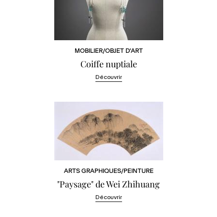
MOBILIER/OBJET D'ART
Coiffe nuptiale
Découvrir
ARTS GRAPHIQUES/PEINTURE
"Paysage" de Wei Zhihuang
Découvrir