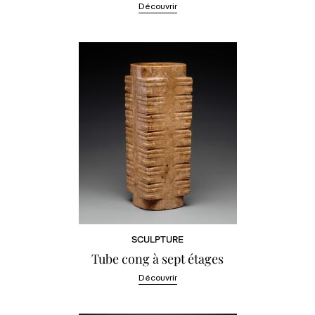
Découvrir
SCULPTURE
Tube cong à sept étages
Découvrir