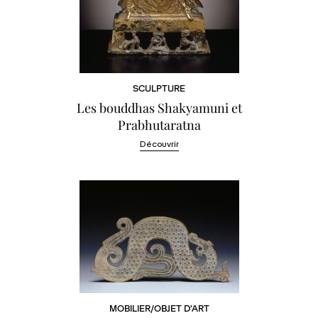
SCULPTURE
Les bouddhas Shakyamuni et
Prabhutaratna
Découvrir
MOBILIER/OBJET D'ART