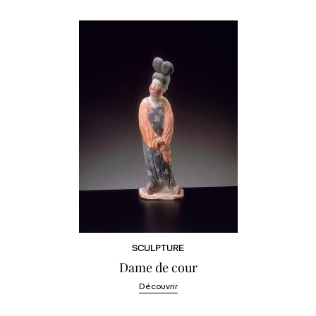
SCULPTURE
Dame de cour
Découvrir