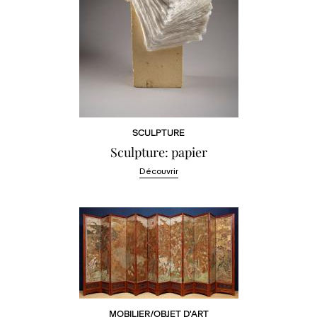
SCULPTURE
Sculpture: papier
Découvrir
MOBILIER/OBJET D'ART