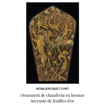
MOBILIER/OBJET D'ART
Ornement de chanfrein en bronze
incrusté de feuilles d'or