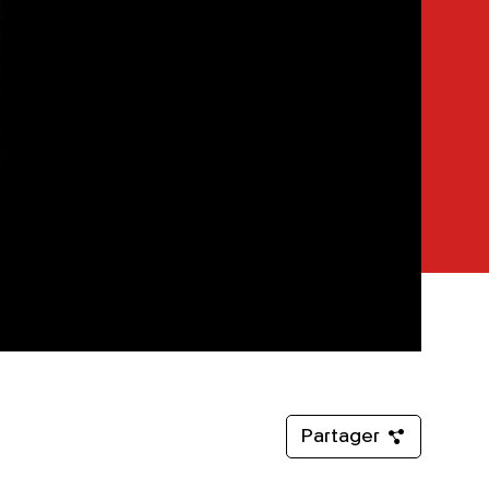
Partager