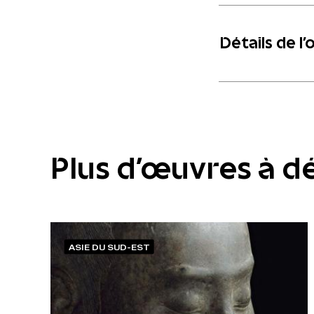
Détails de l’
Plus d'œuvres à d
ASIE DU SUD-EST