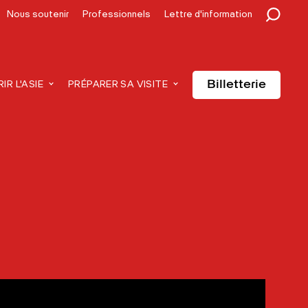
Nous soutenir
Professionnels
Lettre d'information
Billetterie
R L'ASIE
PRÉPARER SA VISITE