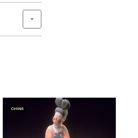
CHINE