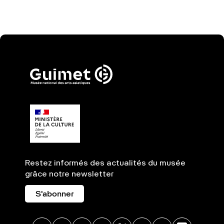
Restez informés des actualités du musée
grâce notre newsletter
S'abonner