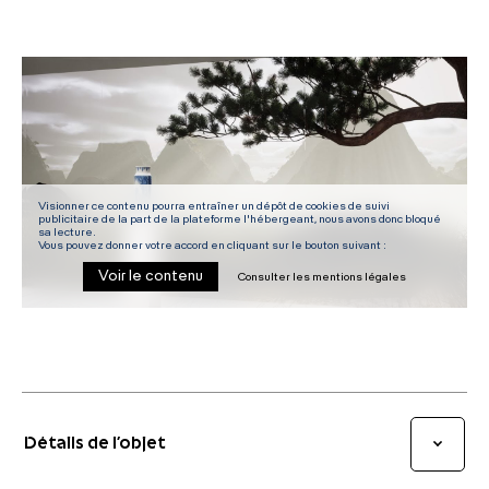
Visionner ce contenu pourra entraîner un dépôt de cookies de suivi
publicitaire de la part de la plateforme l'hébergeant, nous avons donc bloqué
sa lecture.
Vous pouvez donner votre accord en cliquant sur le bouton suivant :
Voir le contenu
Consulter les mentions légales
Détails de l’objet