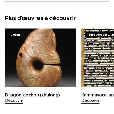
Plus d'œuvres à découvrir
CHINE
TRÉSORS DE LA 
Dragon-cochon (zhulong)
Kammavaca, un
Découvrir
Découvrir