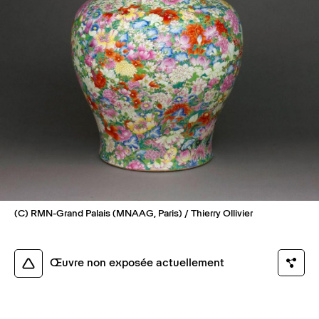
(C) RMN-Grand Palais (MNAAG, Paris) / Thierry Ollivier
Œuvre non exposée actuellement