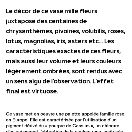
Le décor de ce vase mille fleurs
juxtapose des centaines de
chrysanthèmes, pivoines, volubilis, roses,
lotus, magnolias, iris, asters etc... Les
caractéristiques exactes de ces fleurs,
mais aussi leur volume et leurs couleurs
légèrement ombrées, sont rendus avec
un sens aigu de l’observation. L’effet
final est virtuose.
Ce vase met en oeuvre une palette appelée famille rose
en Europe. Elle est caractérisée par l’utilisation d’un
pigment dérivé du « pourpre de Cassius », un chlorure