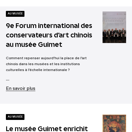
AU MUSÉE
9e Forum international des
conservateurs d’art chinois
au musée Guimet
Comment repenser aujourd’hui la place de l’art
chinois dans les musées et les institutions
culturelles à l’échelle internationale ?
...
En savoir plus
AU MUSÉE
Le musée Guimet enrichit