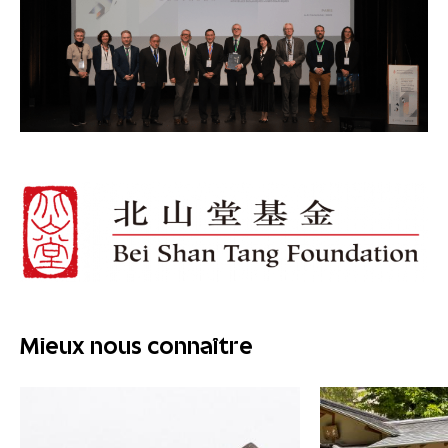
Mieux nous connaître