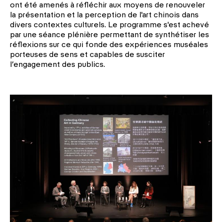
ont été amenés à réfléchir aux moyens de renouveler
la présentation et la perception de l'art chinois dans
divers contextes culturels. Le programme s'est achevé
par une séance plénière permettant de synthétiser les
réflexions sur ce qui fonde des expériences muséales
porteuses de sens et capables de susciter
l’engagement des publics.