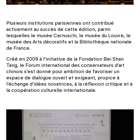
Plusieurs institutions parisiennes ont contribué
activement au succès de cette édition, parmi
lesquelles le musée Cernuschi, le musée du Louvre, le
musée des Arts décoratifs et la Bibliothèque nationale
de France.
Créé en 2009 à l’initiative de la Fondation Bei Shan
Tang, le Forum international des conservateurs d’art
chinois s’est donné pour ambition de favoriser un
espace de dialogue ouvert et exigeant, propice à
l’échange d’idées novatrices, à la réflexion critique et à
la coopération culturelle internationale.