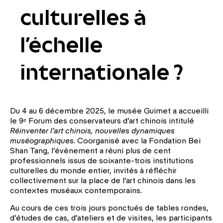
culturelles à
l’échelle
internationale ?
Du 4 au 6 décembre 2025, le musée Guimet a accueilli
le 9
ᵉ
Forum des conservateurs d’art chinois intitulé
Réinventer l’art chinois, nouvelles dynamiques
muséographiques
. Coorganisé avec la Fondation Bei
Shan Tang, l’événement a réuni plus de cent
professionnels issus de soixante-trois institutions
culturelles du monde entier, invités à réfléchir
collectivement sur la place de l’art chinois dans les
contextes muséaux contemporains.
Au cours de ces trois jours ponctués de tables rondes,
d’études de cas, d’ateliers et de visites, les participants