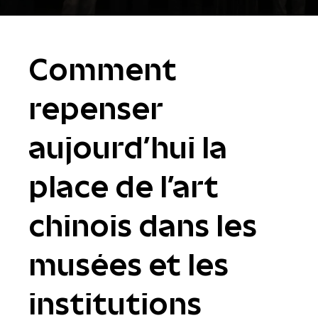
Comment
repenser
aujourd’hui la
place de l’art
chinois dans les
musées et les
institutions