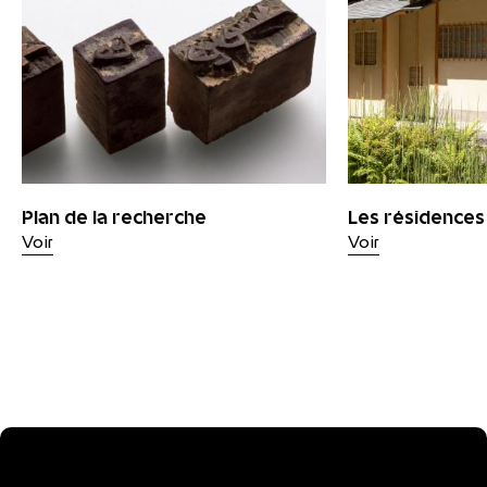
Plan de la recherche
Les résidences 
Voir
Voir