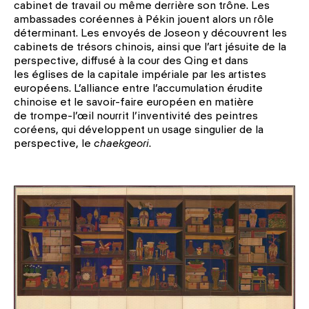
cabinet de travail ou même derrière son trône. Les
ambassades coréennes à Pékin jouent alors un rôle
déterminant. Les envoyés de Joseon y découvrent les
cabinets de trésors chinois, ainsi que l’art jésuite de la
perspective, diffusé à la cour des Qing et dans
les églises de la capitale impériale par les artistes
européens. L’alliance entre l’accumulation érudite
chinoise et le savoir-faire européen en matière
de trompe-l’œil nourrit l’inventivité des peintres
coréens, qui développent un usage singulier de la
perspective, le
chaekgeori
.