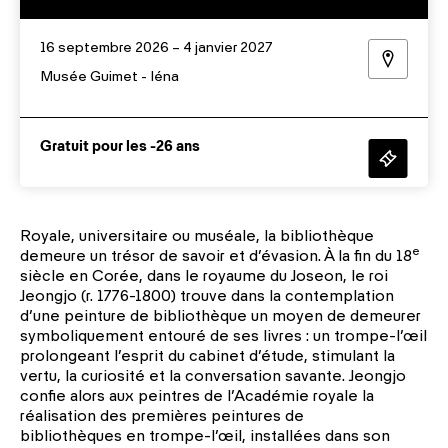
16 septembre 2026 – 4 janvier 2027
Musée Guimet - Iéna
Gratuit pour les -26 ans
Royale, universitaire ou muséale, la bibliothèque
e
demeure un trésor de savoir et d’évasion. À la fin du 18
siècle en Corée, dans le royaume du Joseon, le roi
Jeongjo (r. 1776-1800) trouve dans la contemplation
d’une peinture de bibliothèque un moyen de demeurer
symboliquement entouré de ses livres : un trompe-l’œil
prolongeant l’esprit du cabinet d’étude, stimulant la
vertu, la curiosité et la conversation savante. Jeongjo
confie alors aux peintres de l’Académie royale la
réalisation des premières peintures de
bibliothèques en trompe-l’œil, installées dans son