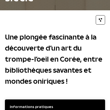
Une plongée fascinante à la
découverte d'un art du
trompe-l'oeil en Corée, entre
bibliothèques savantes et
mondes oniriques !
Informations pratiques