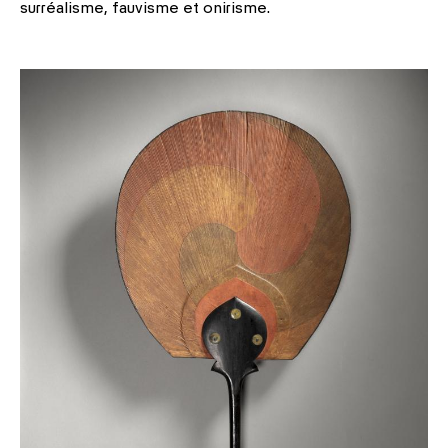
surréalisme, fauvisme et onirisme.