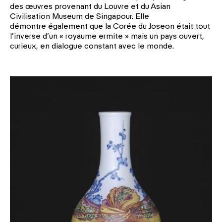
des œuvres provenant du Louvre et du Asian
Civilisation Museum de Singapour. Elle
démontre également que la Corée du Joseon était tout
l’inverse d’un « royaume ermite » mais un pays ouvert,
curieux, en dialogue constant avec le monde.