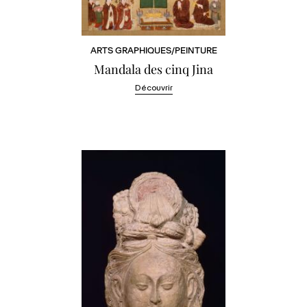
ARTS GRAPHIQUES/PEINTURE
Mandala des cinq Jina
Découvrir