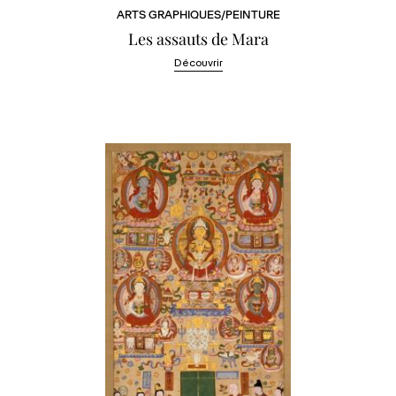
ARTS GRAPHIQUES/PEINTURE
Les assauts de Mara
Découvrir