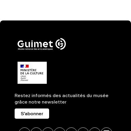
Restez informés des actualités du musée
grâce notre newsletter
S'abonner