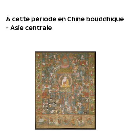
À cette période en Chine bouddhique
- Asie centrale