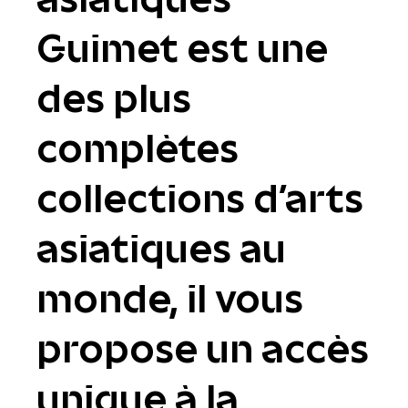
Guimet est une
des plus
complètes
collections d'arts
asiatiques au
monde, il vous
propose un accès
unique à la