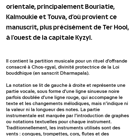
orientale, principalement Bouriatie,
Kalmoukie et Touva, d’où provient ce
manuscrit, plus précisément de Ter Hool,
à l’ouest de la capitale Kyzyl.
Il contient la partition musicale pour un rituel d’offrande
consacré à Chos-rgyal, divinité protectrice de la Loi
bouddhique (en sanscrit Dharmapala).
La notation se lit de gauche à droite et représente une
partie vocale, sous forme d’une ligne sinueuse noire
parfois doublée d’une ligne rouge, qui accompagne le
texte et les changements mélodiques, mais n’indique ni
la valeur ni la longueur des notes. La partie
instrumentale est marquée par l’introduction de graphes
ou notations textuelles pour chaque instrument.
Traditionnellement, les instruments utilisés sont des
vents : conques, trompettes, cors, flutes et des