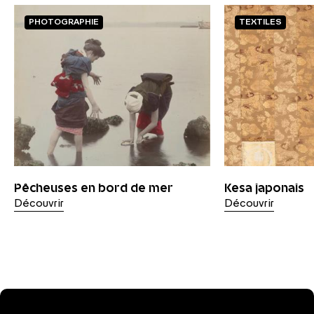
PHOTOGRAPHIE
TEXTILES
Pêcheuses en bord de mer
Kesa japonais
Découvrir
Découvrir