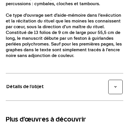
percussions : cymbales, cloches et tambours.
Ce type d’ouvrage sert d’aide-mémoire dans l’exécution
et la récitation du rituel que les moines les connaissent
par cœur, sous la direction d’un maître du rituel.
Constitué de 13 folios de 9 cm de large pour 55,5 cm de
long, le manuscrit débute par un feston à guirlandes
perlées polychromes. Sauf pour les premières pages, les
graphes dans le texte sont simplement tracés à l'encre
noire sans adjonction de couleur.
Détails de l’objet
Plus d'œuvres à découvrir