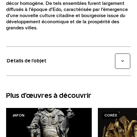
décor homogène. De tels ensembles furent largement
diffusés à l’époque d’Edo, caractérisée par l’émergence
d’une nouvelle culture citadine et bourgeoise issue du
développement économique et de la prospérité des
grandes villes.
Détails de l’objet
Plus d'œuvres à découvrir
JAPON
CORÉE