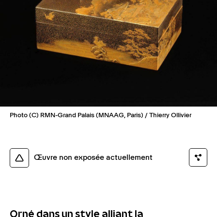
Photo (C) RMN-Grand Palais (MNAAG, Paris) / Thierry Ollivier
Œuvre non exposée actuellement
Orné dans un style alliant la