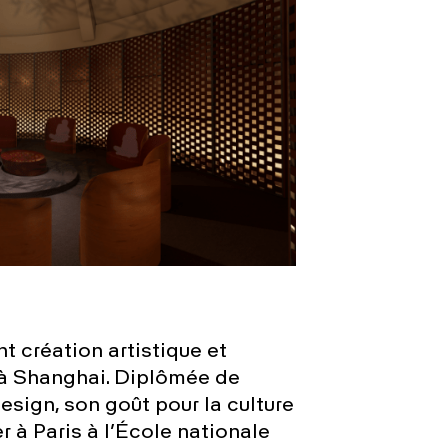
nt création artistique et
à Shanghai. Diplômée de
design, son goût pour la culture
r à Paris à l’École nationale