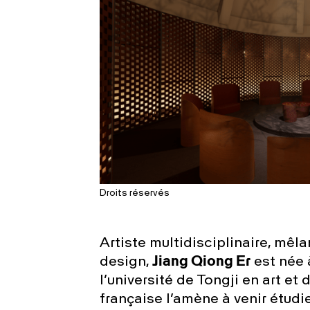
Droits réservés
Artiste multidisciplinaire, mêla
design,
Jiang Qiong Er
est née 
l’université de Tongji en art et 
française l’amène à venir étudie