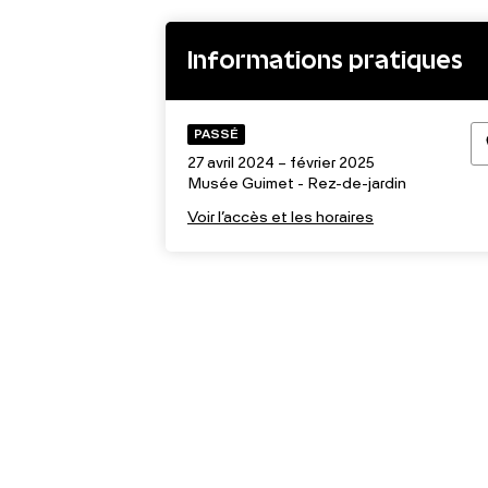
Informations pratiques
PASSÉ
27 avril 2024 – février 2025
Musée Guimet - Rez-de-jardin
Voir l’accès et les horaires