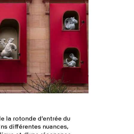
e la rotonde d’entrée du
ns différentes nuances,