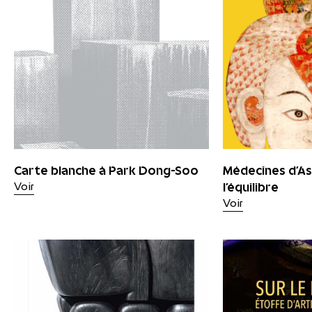
Carte blanche à Park Dong-Soo
Médecines d'Asi
l'équilibre
Voir
Voir