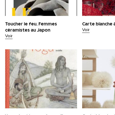
Toucher le feu. Femmes
Carte blanche 
céramistes au Japon
Voir
Voir