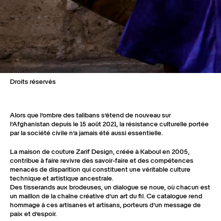
Droits réservés
Alors que l’ombre des talibans s’étend de nouveau sur
l’Afghanistan depuis le 15 août 2021, la résistance culturelle portée
par la société civile n’a jamais été aussi essentielle.
La maison de couture Zarif Design, créée à Kaboul en 2005,
contribue à faire revivre des savoir-faire et des compétences
menacés de disparition qui constituent une véritable culture
technique et artistique ancestrale.
Des tisserands aux brodeuses, un dialogue se noue, où chacun est
un maillon de la chaîne créative d’un art du fil. Ce catalogue rend
hommage à ces artisanes et artisans, porteurs d’un message de
paix et d’espoir.