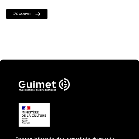
Découvrir