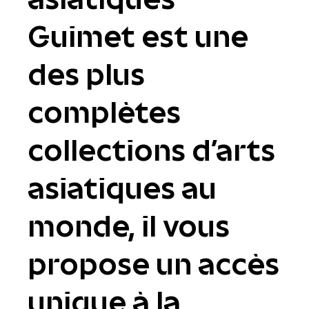
Guimet est une
des plus
complètes
collections d'arts
asiatiques au
monde, il vous
propose un accès
unique à la