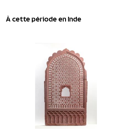
À cette période en Inde