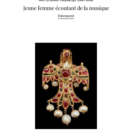
ARTS GRAPHIQUES/PEINTURE
Jeune femme écoutant de la musique
Découvrir