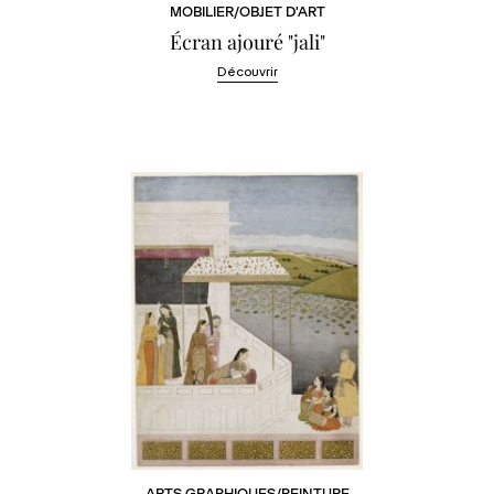
MOBILIER/OBJET D'ART
Écran ajouré "jali"
Découvrir