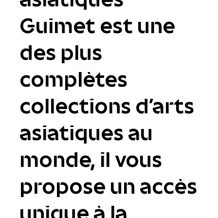
Guimet est une
des plus
complètes
collections d'arts
asiatiques au
monde, il vous
propose un accès
unique à la