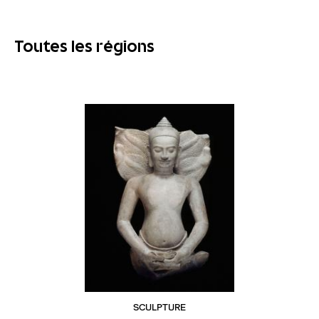
Toutes les régions
SCULPTURE