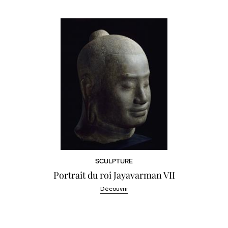
SCULPTURE
Portrait du roi Jayavarman VII
Découvrir