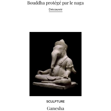
Bouddha protégé par le naga
Découvrir
SCULPTURE
Ganesha