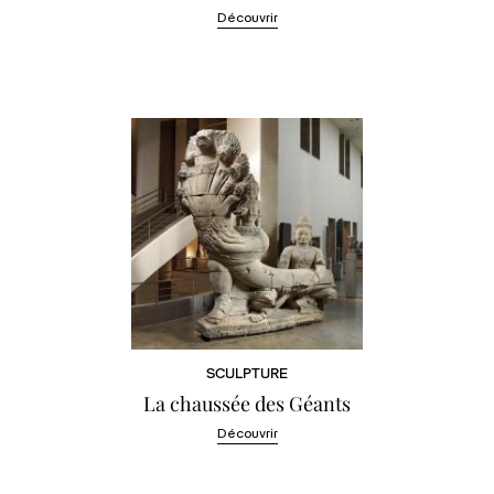
Découvrir
SCULPTURE
La chaussée des Géants
Découvrir