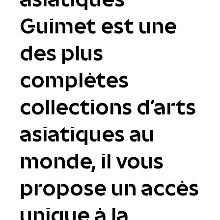
Guimet est une
des plus
complètes
collections d'arts
asiatiques au
monde, il vous
propose un accès
unique à la