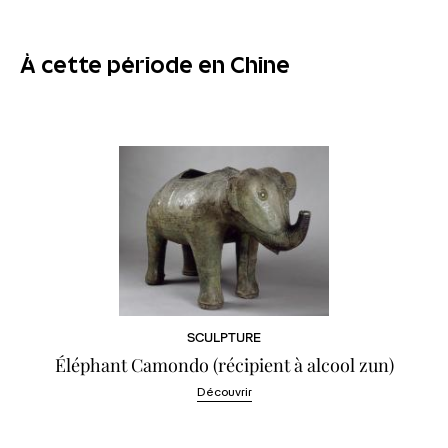
À cette période en Chine
SCULPTURE
Éléphant Camondo (récipient à alcool zun)
Découvrir