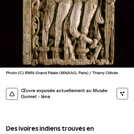
Photo (C) RMN-Grand Palais (MNAAG, Paris) / Thierry Ollivier
Œuvre exposée actuellement au Musée
Guimet - Iéna
Des ivoires indiens trouvés en