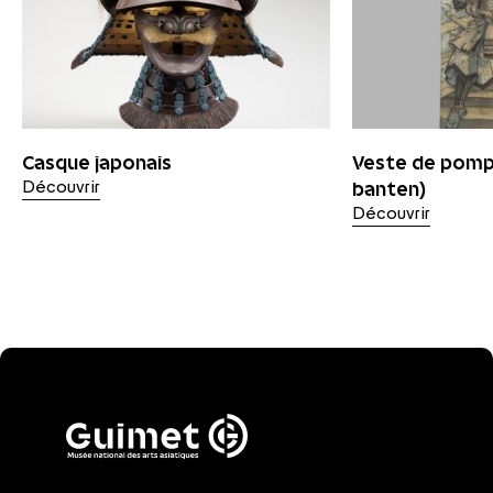
Casque japonais
Veste de pompi
banten)
Découvrir
Découvrir