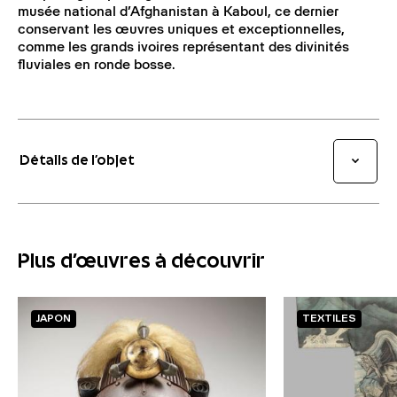
musée national d’Afghanistan à Kaboul, ce dernier
conservant les œuvres uniques et exceptionnelles,
comme les grands ivoires représentant des divinités
fluviales en ronde bosse.
Détails de l’objet
Plus d'œuvres à découvrir
JAPON
TEXTILES