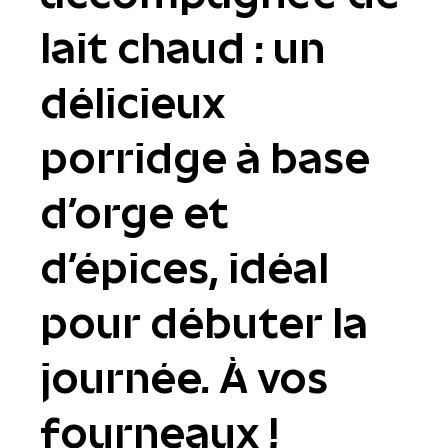
lait chaud : un
délicieux
porridge à base
d’orge et
d’épices, idéal
pour débuter la
journée. À vos
fourneaux !