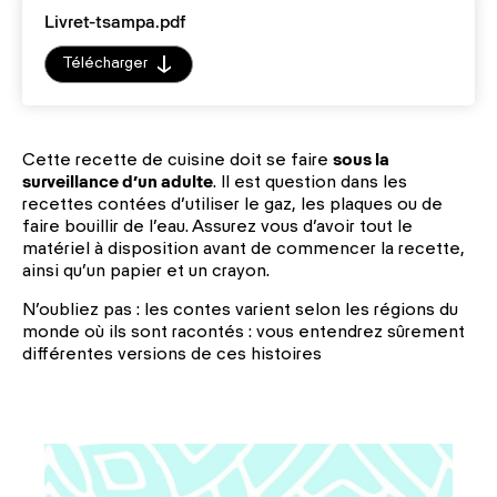
Livret-tsampa.pdf
Télécharger
Cette recette de cuisine doit se faire
sous la
surveillance d’un adulte
. Il est question dans les
recettes contées d’utiliser le gaz, les plaques ou de
faire bouillir de l’eau. Assurez vous d’avoir tout le
matériel à disposition avant de commencer la recette,
ainsi qu’un papier et un crayon.
N’oubliez pas : les contes varient selon les régions du
monde où ils sont racontés : vous entendrez sûrement
différentes versions de ces histoires