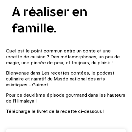
A réaliser en
famille.
Quel est le point commun entre un conte et une
recette de cuisine ? Des métamorphoses, un peu de
magie, une pincée de peur, et toujours, du plaisir !
Bienvenue dans Les recettes contées, le podcast
culinaire et narratif du Musée national des arts
asiatiques – Guimet.
Pour ce deuxième épisode gourmand dans les hauteurs
de l'Himalaya !
Télécharge le livret de la recette ci-dessous !