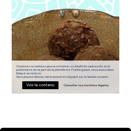
Visionner ce contenu pourra entraîner un dépôt de cookies de suivi
publicitaire de la part de la plateforme l'hébergeant, nous avons donc
bloqué sa lecture.
Vous pouvez donner votre accord en cliquant sur le bouton suivant :
Voir le contenu
Consulter les mentions légales