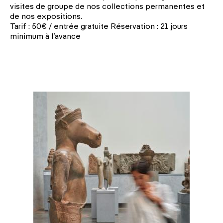
visites de groupe de nos collections permanentes et
de nos expositions.
Tarif : 50€ / entrée gratuite Réservation : 21 jours
minimum à l’avance