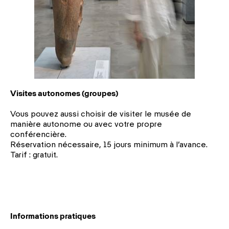
Visites autonomes (groupes)
Vous pouvez aussi choisir de visiter le musée de
manière autonome ou avec votre propre
conférencière.
Réservation nécessaire, 15 jours minimum à l’avance.
Tarif : gratuit.
Informations pratiques