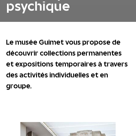
psychique
Le musée Guimet vous propose de
découvrir collections permanentes
et expositions temporaires à travers
des activités individuelles et en
groupe.