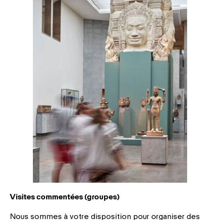
Visites commentées (groupes)
Nous sommes à votre disposition pour organiser des