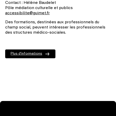
Contact : Hélène Baudelet
Pôle médiation culturelle et publics
accessibilite@guimet.fr
Des formations, destinées aux professionnels du
champ social, peuvent intéresser les professionnels
des structures médico-sociales.
Plus d'informations