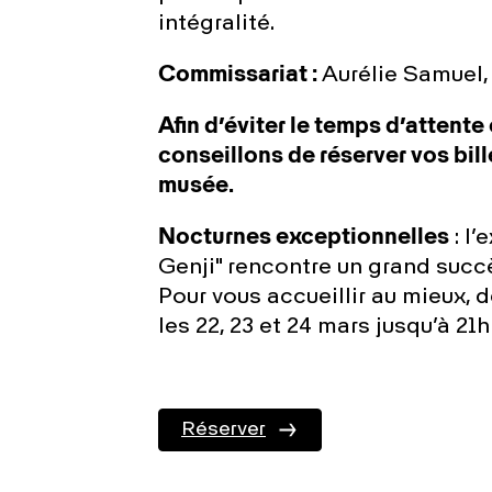
intégralité.
Commissariat :
Aurélie Samuel,
Afin d’éviter le temps d’attente
conseillons de réserver vos bille
musée.
Nocturnes exceptionnelles
: l’
Genji" rencontre un grand succ
Pour vous accueillir au mieux,
les 22, 23 et 24 mars jusqu’à 21
Réserver