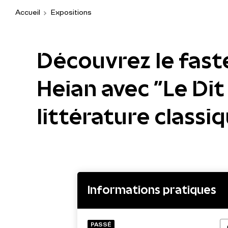
Accueil
Expositions
Découvrez le fast
Heian avec "Le Dit
littérature classi
Informations pratiques
PASSÉ