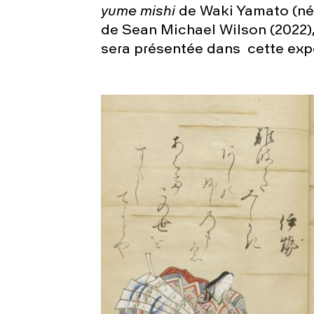
yume mishi
de Waki Yamato (né 
de Sean Michael Wilson (2022), i
sera présentée dans cette exp