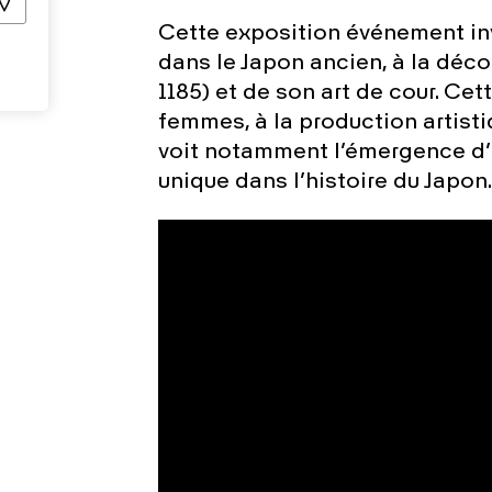
Cette exposition événement invi
dans le Japon ancien, à la déc
1185) et de son art de cour. Cet
femmes, à la production artisti
voit notamment l’émergence d’u
unique dans l’histoire du Japon.