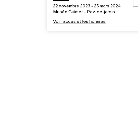
22 novembre 2023 - 25 mars 2024
Musée Guimet - Rez-de-jardin
Voir l’accès et les horaires