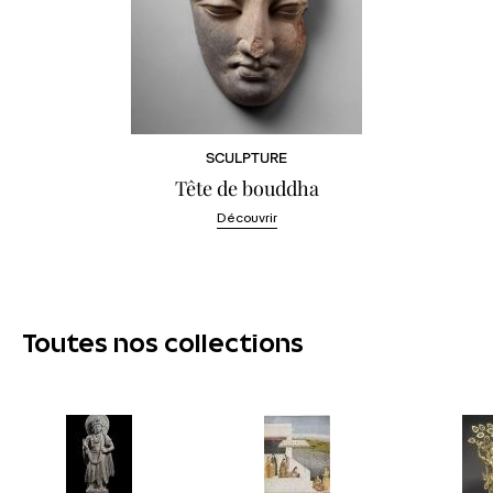
SCULPTURE
Tête de bouddha
Découvrir
Toutes nos collections