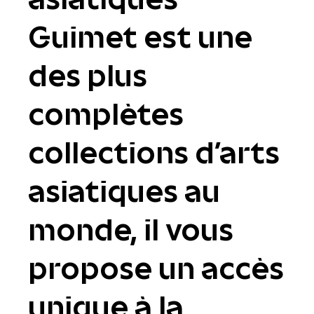
Guimet est une
des plus
complètes
collections d'arts
asiatiques au
monde, il vous
propose un accès
unique à la