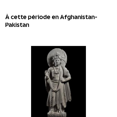
À cette période en Afghanistan-
Pakistan