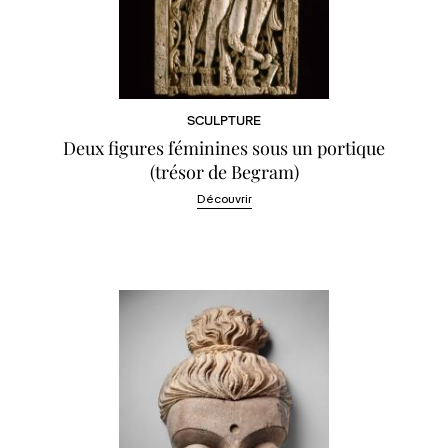
SCULPTURE
Deux figures féminines sous un portique
(trésor de Begram)
Découvrir