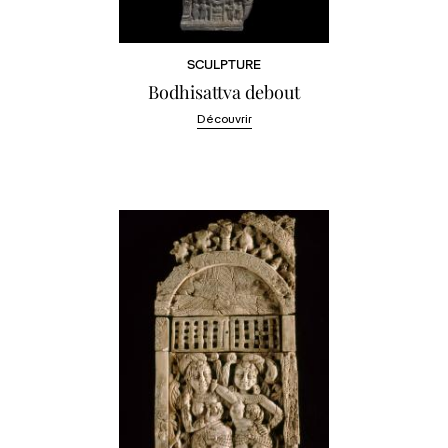
SCULPTURE
Bodhisattva debout
Découvrir