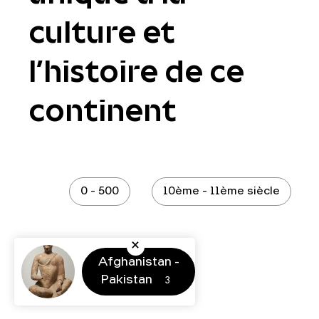
culture et
l’histoire de ce
continent
0 - 500
10ème - 11ème siècle
Afghanistan -
Pakistan
3