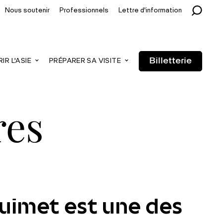
Nous soutenir
Professionnels
Lettre d'information
Billetterie
R L'ASIE
PRÉPARER SA VISITE
res
Guimet est une des