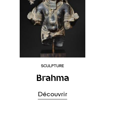
SCULPTURE
Brahma
Découvrir