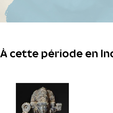
À cette période en In