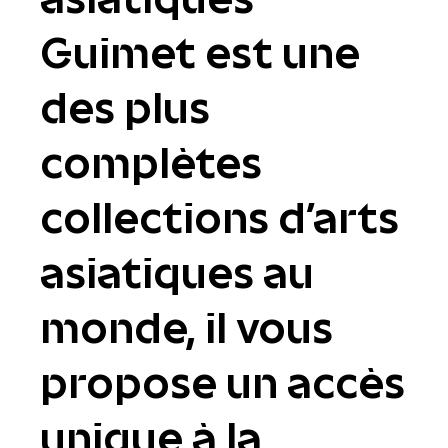
Guimet est une
des plus
complètes
collections d'arts
asiatiques au
monde, il vous
propose un accès
unique à la