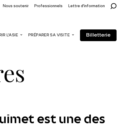
Nous soutenir
Professionnels
Lettre d'information
Billetterie
R L'ASIE
PRÉPARER SA VISITE
res
Guimet est une des