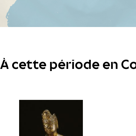
À cette période en C