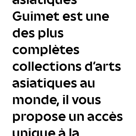
Guimet est une
des plus
complètes
collections d'arts
asiatiques au
monde, il vous
propose un accès
unique à la