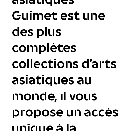
Guimet est une
des plus
complètes
collections d'arts
asiatiques au
monde, il vous
propose un accès
unique à la