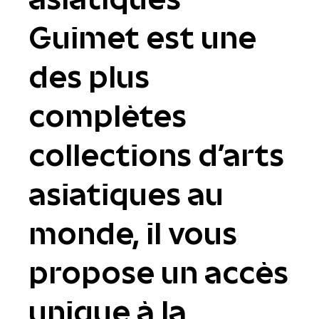
Guimet est une
des plus
complètes
collections d'arts
asiatiques au
monde, il vous
propose un accès
unique à la