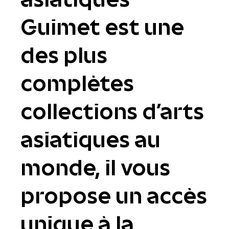
Guimet est une
des plus
complètes
collections d'arts
asiatiques au
monde, il vous
propose un accès
unique à la