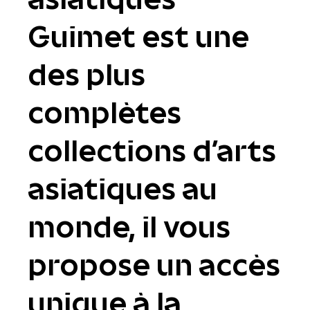
Guimet est une
des plus
complètes
collections d'arts
asiatiques au
monde, il vous
propose un accès
unique à la