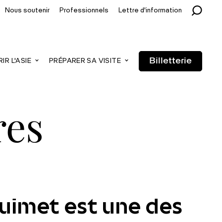
Nous soutenir
Professionnels
Lettre d'information
Billetterie
R L'ASIE
PRÉPARER SA VISITE
res
Guimet est une des