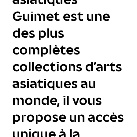
Guimet est une
des plus
complètes
collections d'arts
asiatiques au
monde, il vous
propose un accès
unique à la