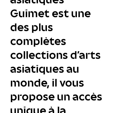
Guimet est une
des plus
complètes
collections d'arts
asiatiques au
monde, il vous
propose un accès
unique à la