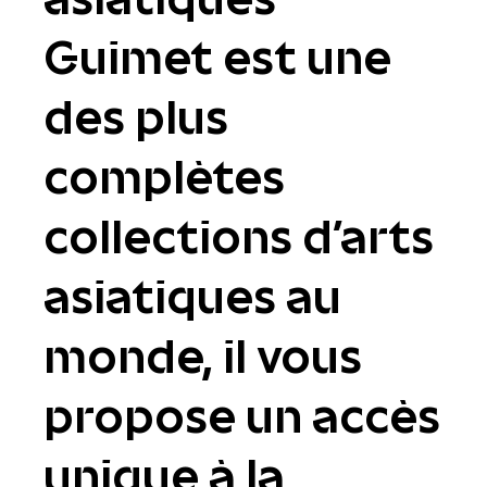
Guimet est une
des plus
complètes
collections d'arts
asiatiques au
monde, il vous
propose un accès
unique à la