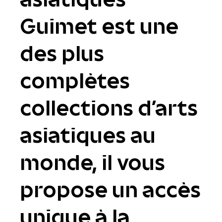
Guimet est une
des plus
complètes
collections d'arts
asiatiques au
monde, il vous
propose un accès
unique à la