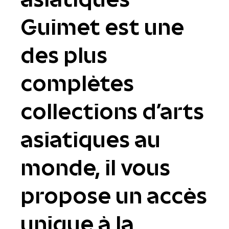
Guimet est une
des plus
complètes
collections d'arts
asiatiques au
monde, il vous
propose un accès
unique à la