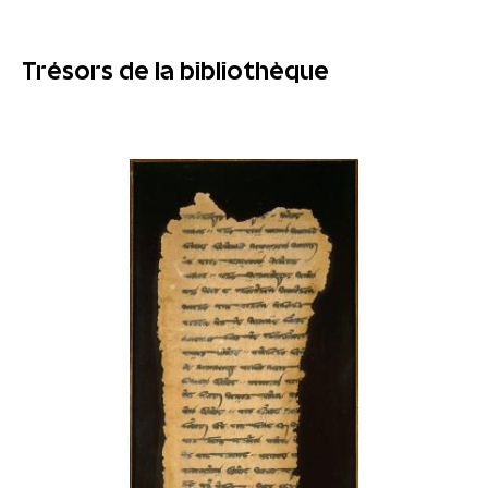
Trésors de la bibliothèque