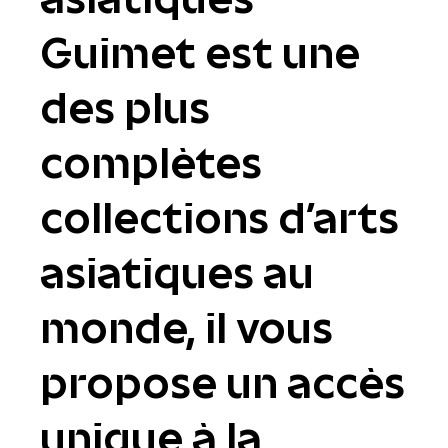
Guimet est une
des plus
complètes
collections d'arts
asiatiques au
monde, il vous
propose un accès
unique à la