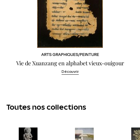
ARTS GRAPHIQUES/PEINTURE
Vie de Xuanzang en alphabet vieux-ouigour
Découvrir
Toutes nos collections