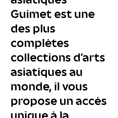
Guimet est une
des plus
complètes
collections d'arts
asiatiques au
monde, il vous
propose un accès
unique à la