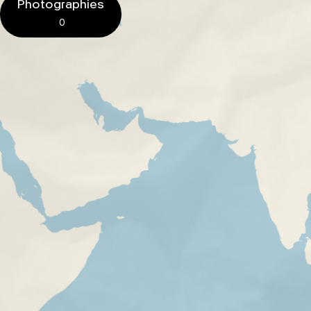
Photographies
0