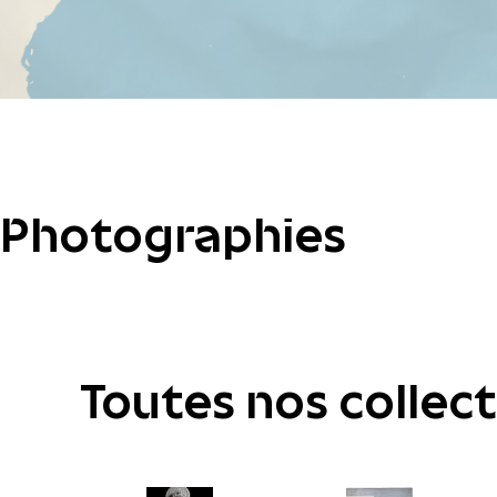
Photographies
Toutes nos collec