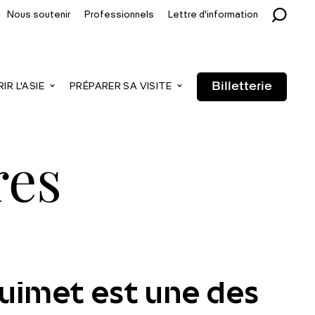
Nous soutenir
Professionnels
Lettre d'information
Billetterie
R L'ASIE
PRÉPARER SA VISITE
res
Guimet est une des